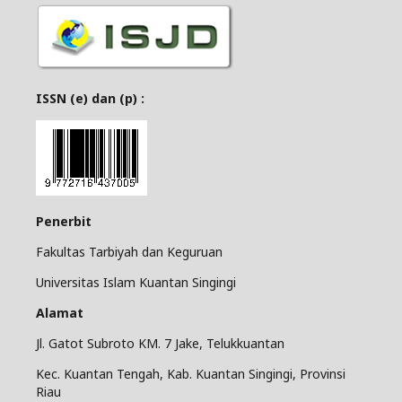
ISSN (e) dan (p) :
Penerbit
Fakultas Tarbiyah dan Keguruan
Universitas Islam Kuantan Singingi
Alamat
Jl. Gatot Subroto KM. 7 Jake, Telukkuantan
Kec. Kuantan Tengah, Kab. Kuantan Singingi, Provinsi
Riau