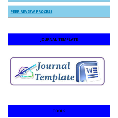
PEER REVIEW PROCESS
JOURNAL TEMPLATE
TOOLS