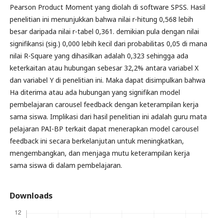
Pearson Product Moment yang diolah di software SPSS. Hasil
penelitian ini menunjukkan bahwa nilai r-hitung 0,568 lebih
besar daripada nilai r-tabel 0,361. demikian pula dengan nilai
signifikansi (sig.) 0,000 lebih kecil dari probabilitas 0,05 di mana
nilai R-Square yang dihasilkan adalah 0,323 sehingga ada
keterkaitan atau hubungan sebesar 32,2% antara variabel X
dan variabel Y di penelitian ini. Maka dapat disimpulkan bahwa
Ha diterima atau ada hubungan yang signifikan model
pembelajaran carousel feedback dengan keterampilan kerja
sama siswa. Implikasi dari hasil penelitian ini adalah guru mata
pelajaran PAI-BP terkait dapat menerapkan model carousel
feedback ini secara berkelanjutan untuk meningkatkan,
mengembangkan, dan menjaga mutu keterampilan kerja
sama siswa di dalam pembelajaran.
Downloads