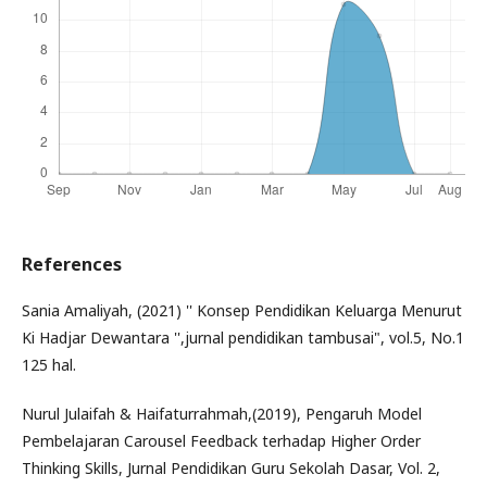
References
Sania Amaliyah, (2021) '' Konsep Pendidikan Keluarga Menurut
Ki Hadjar Dewantara '',jurnal pendidikan tambusai", vol.5, No.1
125 hal.
Nurul Julaifah & Haifaturrahmah,(2019), Pengaruh Model
Pembelajaran Carousel Feedback terhadap Higher Order
Thinking Skills, Jurnal Pendidikan Guru Sekolah Dasar, Vol. 2,