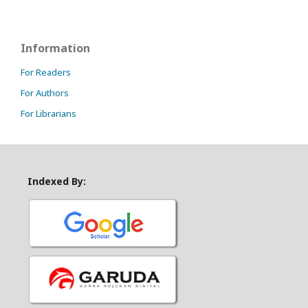
Information
For Readers
For Authors
For Librarians
Indexed By: