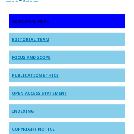
ADDITIONAL MENU
EDITORIAL TEAM
FOCUS AND SCOPE
PUBLICATION ETHICS
OPEN ACCESS STATEMENT
INDEXING
COPYRIGHT NOTICE