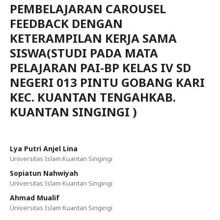
PEMBELAJARAN CAROUSEL
FEEDBACK DENGAN
KETERAMPILAN KERJA SAMA
SISWA(STUDI PADA MATA
PELAJARAN PAI-BP KELAS IV SD
NEGERI 013 PINTU GOBANG KARI
KEC. KUANTAN TENGAHKAB.
KUANTAN SINGINGI )
Lya Putri Anjel Lina
Universitas Islam Kuantan Singingi
Sopiatun Nahwiyah
Universitas Islam Kuantan Singingi
Ahmad Mualif
Universitas Islam Kuantan Singingi