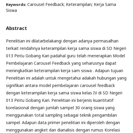
Carousel Feedback; Keterampilan; Kerja Sama
Keywords:
Siswa
Abstract
Penelitian ini dilatarbelakangi dengan adanya permasalhan
terkait rendahnya keterampilan kerja sama siswa di SD Negeri
013 Pintu Gobang Kari padahal guru telah menerapkan Model
Pembelajaran Carousel Feedback yang seharusnya dapat
meningkatkan keterampilan kerja sam siswa . Adapun tujuan
Penelitian ini adalah untuk mengetahui adakah hubungan yang
signifikan antara model pembelajaran carousel feedback
dengan keterampilan kerja sama siswa kelas IV di SD Negeri
013 Pintu Gobang Kari. Penelitian ini berjenis kuantitatif
korelasional dengan jumlah sampel 30 orang siswa yang
menggunakan total sampling sebagai teknik pengambilan
sampel. Adapun data primer penelitian ini diperoleh dengan
menggunakan angket dan dianalisis dengan rumus Korelasi