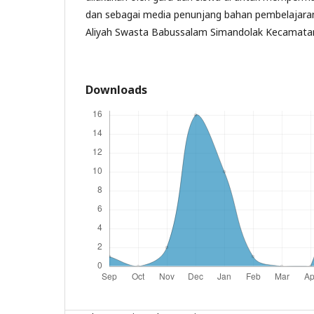
dan sebagai media penunjang bahan pembelajaran 
Aliyah Swasta Babussalam Simandolak Kecamatan
Downloads