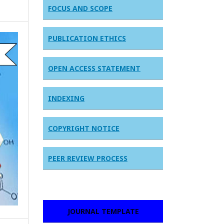
FOCUS AND SCOPE
PUBLICATION ETHICS
OPEN ACCESS STATEMENT
INDEXING
COPYRIGHT NOTICE
PEER REVIEW PROCESS
JOURNAL TEMPLATE