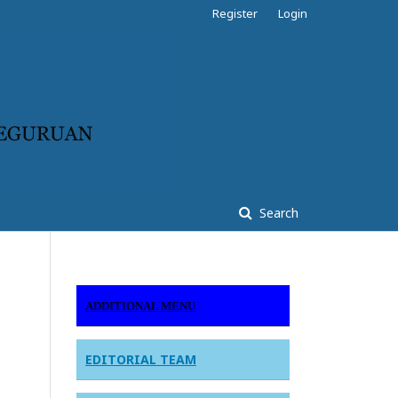
Register
Login
Search
ADDITIONAL MENU
EDITORIAL TEAM