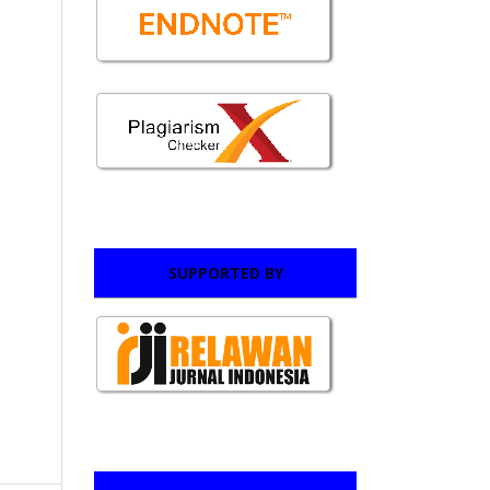
SUPPORTED BY