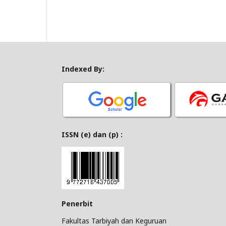
Indexed By:
ISSN (e) dan (p) :
Penerbit
Fakultas Tarbiyah dan Keguruan